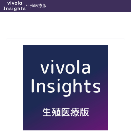
生殖医療版